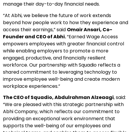
manage their day-to-day financial needs.
“At Abhi, we believe the future of work extends
beyond how people work to how they experience and
access their earnings,” said
Omair Ansari, Co-
Founder and CEO of Abhi.
“Earned Wage Access
empowers employees with greater financial control
while enabling employers to promote a more
engaged, productive, and financially resilient
workforce. Our partnership with Squadio reflects a
shared commitment to leveraging technology to
improve employee well-being and create modern
workplace experiences.”
The CEO of Squadio, Abdulrahman Alzeaagi
, said:
“We are pleased with this strategic partnership with
Abhi Company, which reflects our commitment to
providing an exceptional work environment that
supports the well-being of our employees and