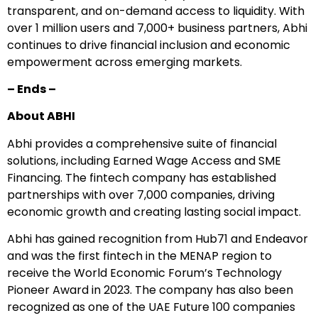
transparent, and on-demand access to liquidity. With
over 1 million users and 7,000+ business partners, Abhi
continues to drive financial inclusion and economic
empowerment across emerging markets.
– Ends –
About ABHI
Abhi provides a comprehensive suite of financial
solutions, including Earned Wage Access and SME
Financing. The fintech company has established
partnerships with over 7,000 companies, driving
economic growth and creating lasting social impact.
Abhi has gained recognition from Hub71 and Endeavor
and was the first fintech in the MENAP region to
receive the World Economic Forum’s Technology
Pioneer Award in 2023. The company has also been
recognized as one of the UAE Future 100 companies