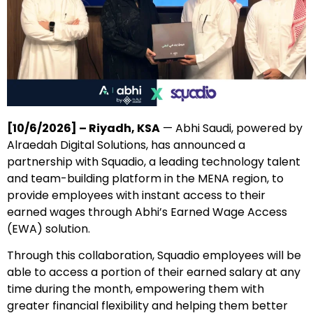
[10/6/2026] – Riyadh, KSA
— Abhi Saudi, powered by
Alraedah Digital Solutions, has announced a
partnership with Squadio, a leading technology talent
and team-building platform in the MENA region, to
provide employees with instant access to their
earned wages through Abhi’s Earned Wage Access
(EWA) solution.
Through this collaboration, Squadio employees will be
able to access a portion of their earned salary at any
time during the month, empowering them with
greater financial flexibility and helping them better