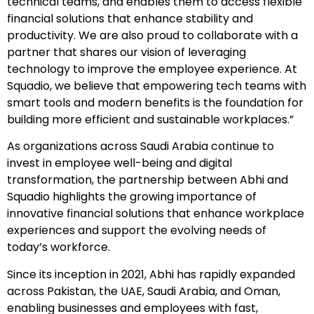
technical teams, and enables them to access flexible
financial solutions that enhance stability and
productivity. We are also proud to collaborate with a
partner that shares our vision of leveraging
technology to improve the employee experience. At
Squadio, we believe that empowering tech teams with
smart tools and modern benefits is the foundation for
building more efficient and sustainable workplaces.”
As organizations across Saudi Arabia continue to
invest in employee well-being and digital
transformation, the partnership between Abhi and
Squadio highlights the growing importance of
innovative financial solutions that enhance workplace
experiences and support the evolving needs of
today’s workforce.
Since its inception in 2021, Abhi has rapidly expanded
across Pakistan, the UAE, Saudi Arabia, and Oman,
enabling businesses and employees with fast,