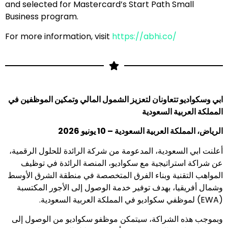
and selected for Mastercard’s Start Path Small
Business program.
For more information, visit
https://abhi.co/
ابي وسكواديو تتعاونان لتعزيز الشمول المالي وتمكين الموظفين في
المملكة العربية السعودية
الرياض، المملكة العربية السعودية – 10 يونيو 2026
أعلنت ابي السعودية، المدعومة من شركة الرائدة للحلول الرقمية،
عن شراكة استراتيجية مع سكواديو، المنصة الرائدة في توظيف
المواهب التقنية وبناء الفرق المتخصصة في منطقة الشرق الأوسط
وشمال أفريقيا، بهدف توفير خدمة الوصول إلى الأجور المكتسبة
(EWA) لموظفي سكواديو في المملكة العربية السعودية.
وبموجب هذه الشراكة، سيتمكن موظفو سكواديو من الوصول إلى